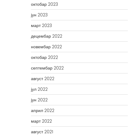
октобар 2023
јун 2023
март 2023
децембар 2022
новембар 2022
октобар 2022
септембар 2022
август 2022
јул 2022
јун 2022
април 2022
март 2022
август 2021