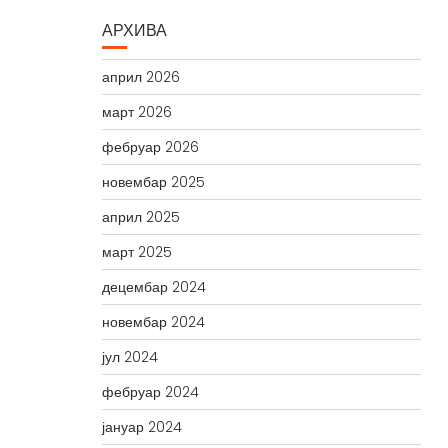
АРХИВА
април 2026
март 2026
фебруар 2026
новембар 2025
април 2025
март 2025
децембар 2024
новембар 2024
јул 2024
фебруар 2024
јануар 2024