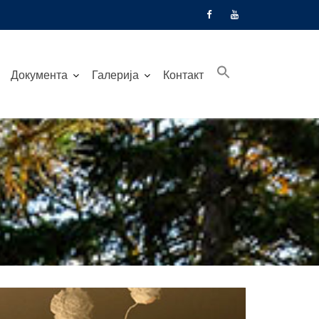
Документа
Галерија
Контакт