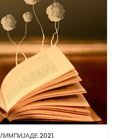
ИМПИЈАДЕ 2021.