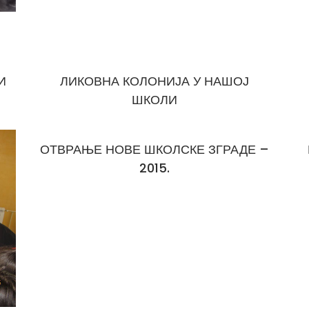
И
ЛИКОВНА КОЛОНИЈА У НАШОЈ
ШКОЛИ
ОТВРАЊЕ НОВЕ ШКОЛСКЕ ЗГРАДЕ –
2015.