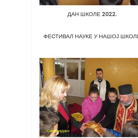
ДАН ШКОЛЕ 2022.
ФЕСТИВАЛ НАУКЕ У НАШОЈ ШКОЛ