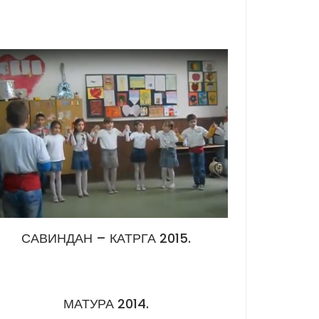
САВИНДАН – КАТРГА 2015.
МАТУРА 2014.