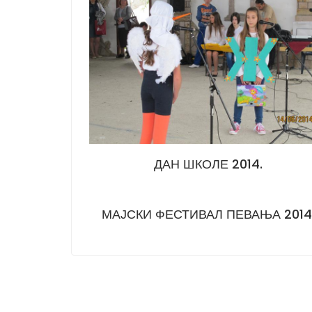
ДАН ШКОЛЕ 2014.
МАЈСКИ ФЕСТИВАЛ ПЕВАЊА 2014