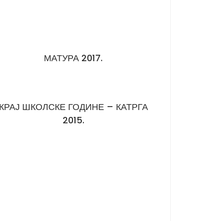
МАТУРА 2017.
КРАЈ ШКОЛСКЕ ГОДИНЕ – КАТРГА
2015.