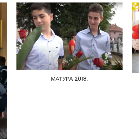
МАТУРА 2018.