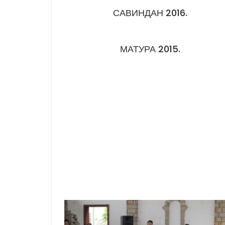
САВИНДАН 2016.
МАТУРА 2015.