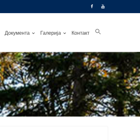
Документа
Галерија
Контакт