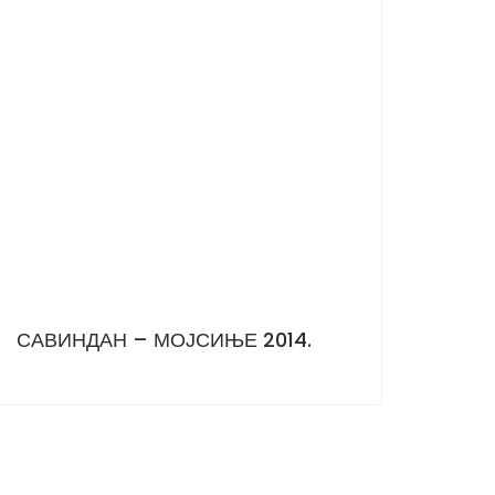
САВИНДАН – МОЈСИЊЕ 2014.