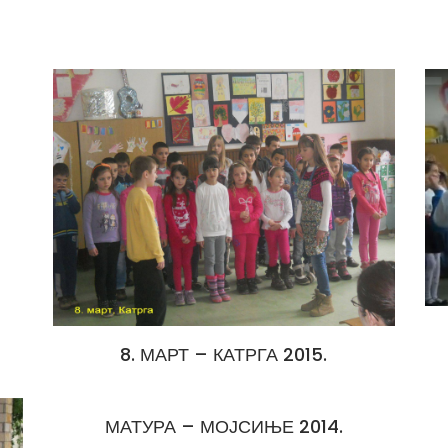
8. МАРТ – КАТРГА 2015.
МАТУРА – МОЈСИЊЕ 2014.