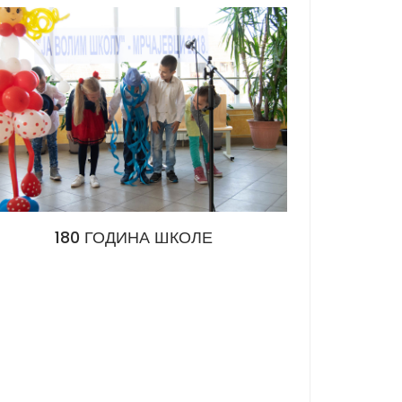
180 ГОДИНА ШКОЛЕ