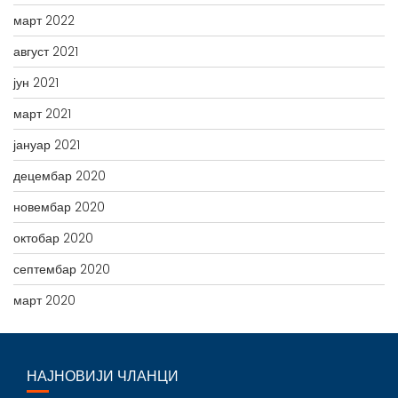
март 2022
август 2021
јун 2021
март 2021
јануар 2021
децембар 2020
новембар 2020
октобар 2020
септембар 2020
март 2020
НАЈНОВИЈИ ЧЛАНЦИ