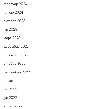
фебруар 2024
јануар 2024
октобар 2023
јун 2023
март 2023
децембар 2022
новембар 2022
октобар 2022
септембар 2022
август 2022
јул 2022
јун 2022
април 2022