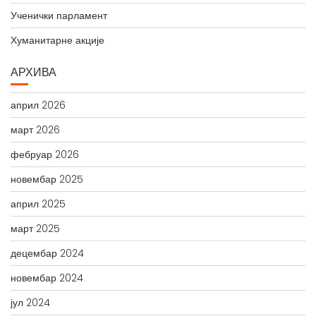
Ученички парламент
Хуманитарне акције
АРХИВА
април 2026
март 2026
фебруар 2026
новембар 2025
април 2025
март 2025
децембар 2024
новембар 2024
јул 2024