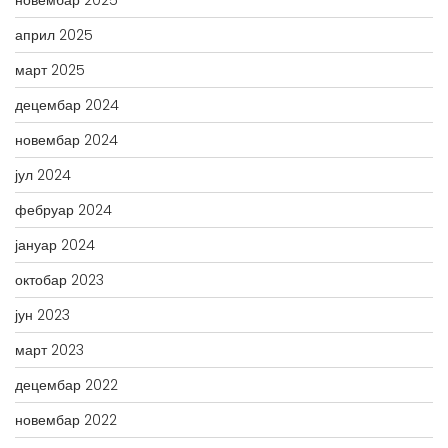
новембар 2025
април 2025
март 2025
децембар 2024
новембар 2024
јул 2024
фебруар 2024
јануар 2024
октобар 2023
јун 2023
март 2023
децембар 2022
новембар 2022