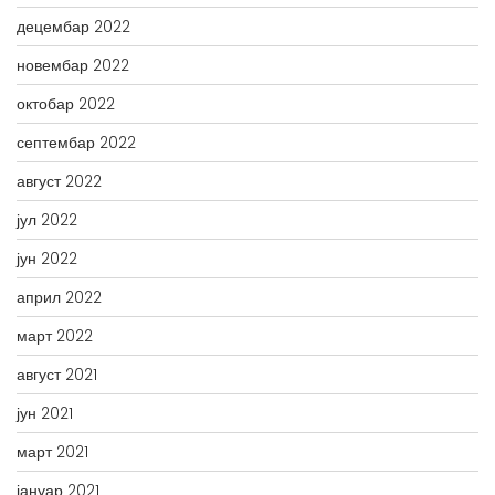
децембар 2022
новембар 2022
октобар 2022
септембар 2022
август 2022
јул 2022
јун 2022
април 2022
март 2022
август 2021
јун 2021
март 2021
јануар 2021