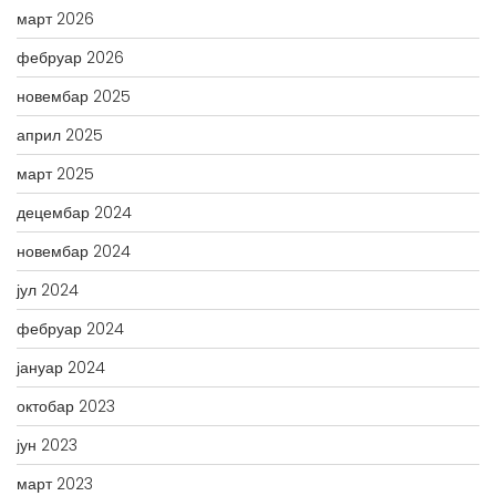
март 2026
фебруар 2026
новембар 2025
април 2025
март 2025
децембар 2024
новембар 2024
јул 2024
фебруар 2024
јануар 2024
октобар 2023
јун 2023
март 2023