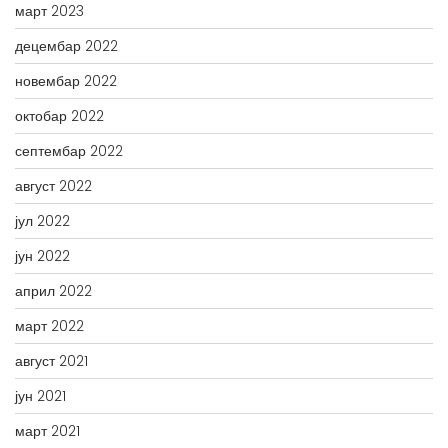
март 2023
децембар 2022
новембар 2022
октобар 2022
септембар 2022
август 2022
јул 2022
јун 2022
април 2022
март 2022
август 2021
јун 2021
март 2021