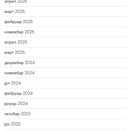
април 2026
март 2026
фебруар 2026
новембар 2025
април 2025
март 2025
децембар 2024
новембар 2024
јул 2024
фебруар 2024
јануар 2024
октобар 2023
јун 2023