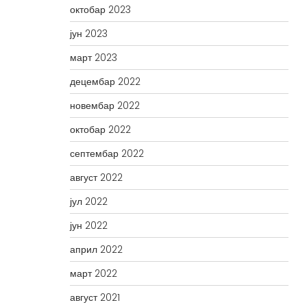
октобар 2023
јун 2023
март 2023
децембар 2022
новембар 2022
октобар 2022
септембар 2022
август 2022
јул 2022
јун 2022
април 2022
март 2022
август 2021