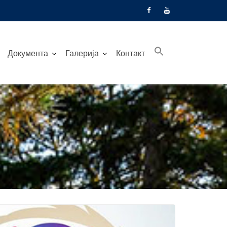
Документа
Галерија
Контакт