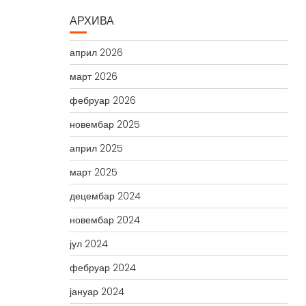
АРХИВА
април 2026
март 2026
фебруар 2026
новембар 2025
април 2025
март 2025
децембар 2024
новембар 2024
јул 2024
фебруар 2024
јануар 2024