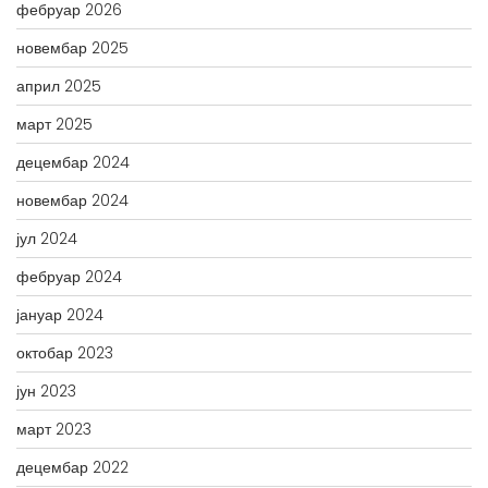
фебруар 2026
новембар 2025
април 2025
март 2025
децембар 2024
новембар 2024
јул 2024
фебруар 2024
јануар 2024
октобар 2023
јун 2023
март 2023
децембар 2022