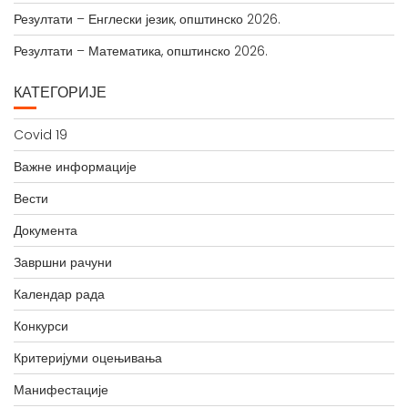
Резултати – Енглески језик, општинско 2026.
Резултати – Математика, општинско 2026.
КАТЕГОРИЈЕ
Covid 19
Важне информације
Вести
Документа
Завршни рачуни
Календар рада
Конкурси
Критеријуми оцењивања
Манифестације