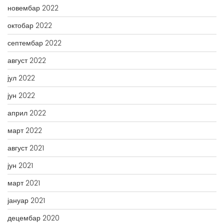
новембар 2022
октобар 2022
септембар 2022
август 2022
јул 2022
јун 2022
април 2022
март 2022
август 2021
јун 2021
март 2021
јануар 2021
децембар 2020