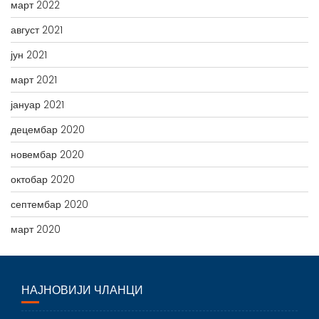
март 2022
август 2021
јун 2021
март 2021
јануар 2021
децембар 2020
новембар 2020
октобар 2020
септембар 2020
март 2020
НАЈНОВИЈИ ЧЛАНЦИ