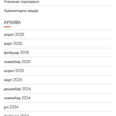
Ученички парламент
Хуманитарне акције
АРХИВА
април 2026
март 2026
фебруар 2026
новембар 2025
април 2025
март 2025
децембар 2024
новембар 2024
јул 2024