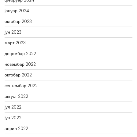
фебруар 2024
јануар 2024
октобар 2023
јун 2023
март 2023
децембар 2022
новембар 2022
октобар 2022
септембар 2022
август 2022
јул 2022
јун 2022
април 2022