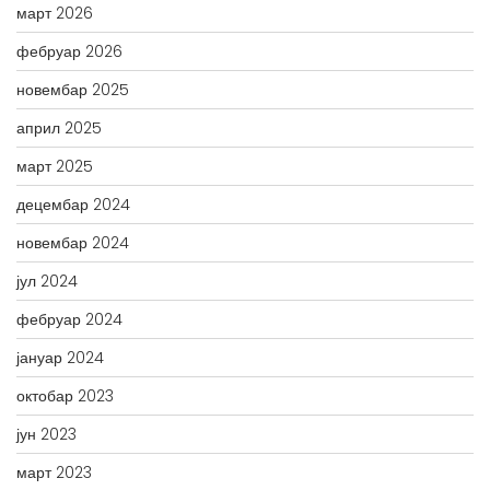
март 2026
фебруар 2026
новембар 2025
април 2025
март 2025
децембар 2024
новембар 2024
јул 2024
фебруар 2024
јануар 2024
октобар 2023
јун 2023
март 2023