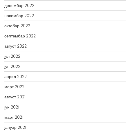
децембар 2022
новембар 2022
октобар 2022
септембар 2022
август 2022
јул 2022
јун 2022
април 2022
март 2022
август 2021
јун 2021
март 2021
јануар 2021