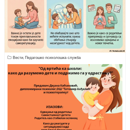
,
Вести
Педагошко психолошка служба