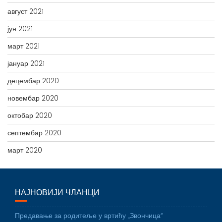
август 2021
јун 2021
март 2021
јануар 2021
децембар 2020
новембар 2020
октобар 2020
септембар 2020
март 2020
НАЈНОВИЈИ ЧЛАНЦИ
Предавање за родитеље у вртићу „Звончица“