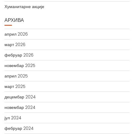
Хуманитарне акције
АРХИВА
април 2026
март 2026
фебруар 2026
новембар 2025
април 2025
март 2025
децембар 2024
новембар 2024
јул 2024
фебруар 2024