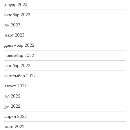
јануар 2024
октобар 2023
јун 2023
март 2023
децембар 2022
новембар 2022
октобар 2022
септембар 2022
август 2022
јул 2022
јун 2022
април 2022
март 2022