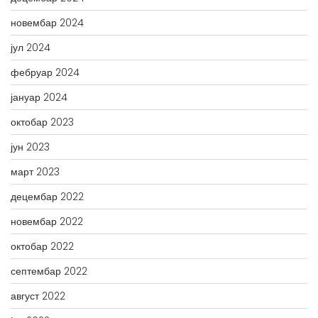
новембар 2024
јул 2024
фебруар 2024
јануар 2024
октобар 2023
јун 2023
март 2023
децембар 2022
новембар 2022
октобар 2022
септембар 2022
август 2022