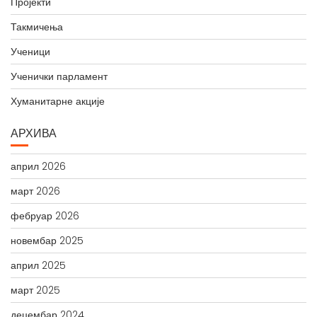
Пројекти
Такмичења
Ученици
Ученички парламент
Хуманитарне акције
АРХИВА
април 2026
март 2026
фебруар 2026
новембар 2025
април 2025
март 2025
децембар 2024