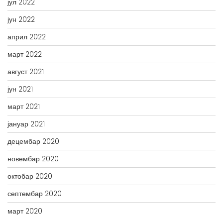
јул 2022
јун 2022
април 2022
март 2022
август 2021
јун 2021
март 2021
јануар 2021
децембар 2020
новембар 2020
октобар 2020
септембар 2020
март 2020