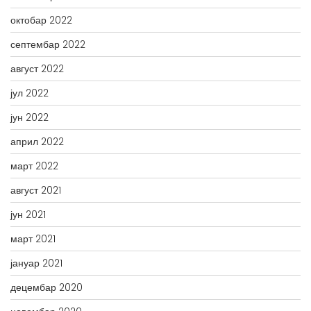
октобар 2022
септембар 2022
август 2022
јул 2022
јун 2022
април 2022
март 2022
август 2021
јун 2021
март 2021
јануар 2021
децембар 2020