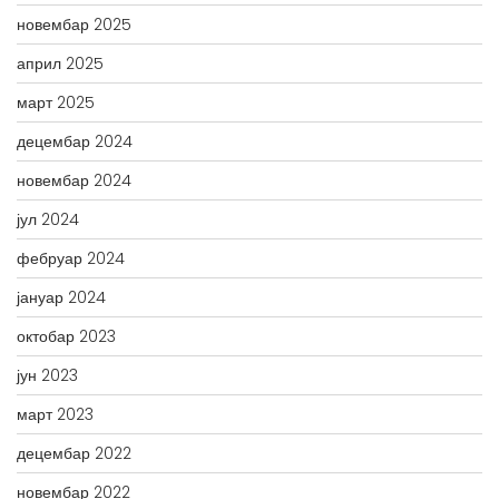
новембар 2025
април 2025
март 2025
децембар 2024
новембар 2024
јул 2024
фебруар 2024
јануар 2024
октобар 2023
јун 2023
март 2023
децембар 2022
новембар 2022