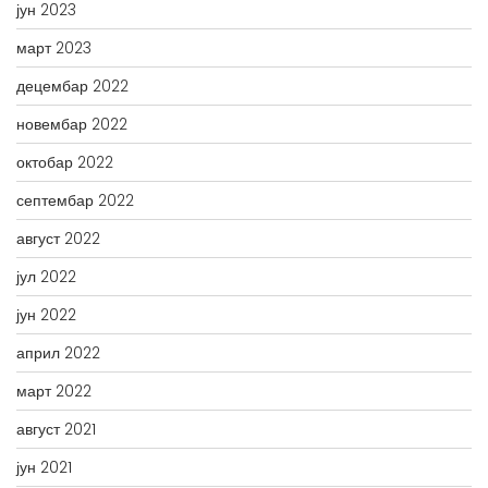
јун 2023
март 2023
децембар 2022
новембар 2022
октобар 2022
септембар 2022
август 2022
јул 2022
јун 2022
април 2022
март 2022
август 2021
јун 2021