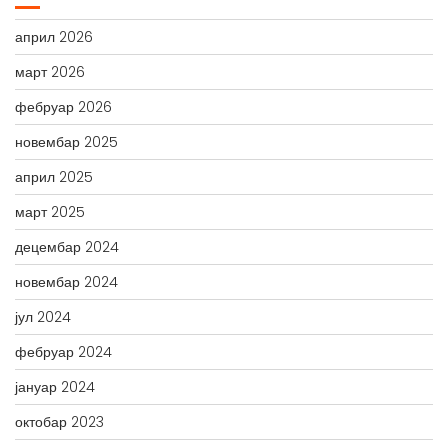
април 2026
март 2026
фебруар 2026
новембар 2025
април 2025
март 2025
децембар 2024
новембар 2024
јул 2024
фебруар 2024
јануар 2024
октобар 2023