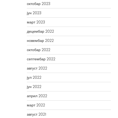
октобар 2023
јун 2023
март 2023
децембар 2022
новембар 2022
октобар 2022
септембар 2022
август 2022
јул 2022
јун 2022
април 2022
март 2022
август 2021